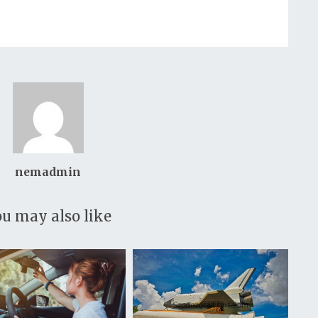
nemadmin
u may also like