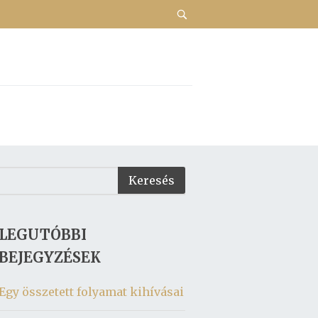
LEGUTÓBBI
BEJEGYZÉSEK
Egy összetett folyamat kihívásai