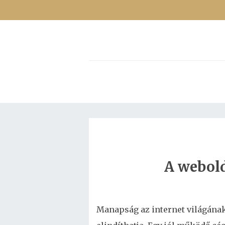
A webold
Manapság az internet világának