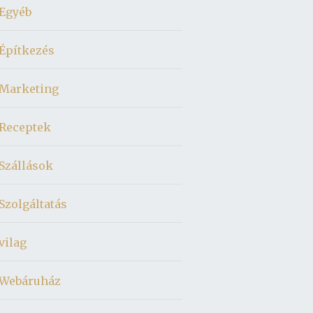
Egyéb
Építkezés
Marketing
Receptek
Szállások
Szolgáltatás
vilag
Webáruház