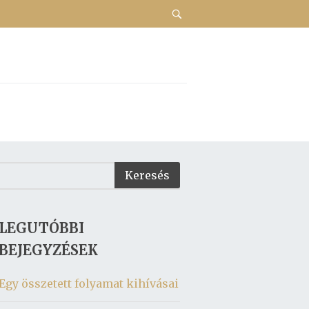
LEGUTÓBBI
BEJEGYZÉSEK
Egy összetett folyamat kihívásai