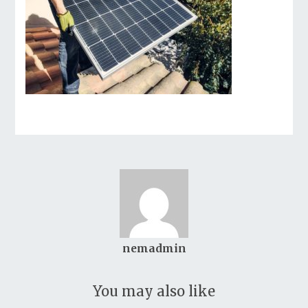
nemadmin
You may also like