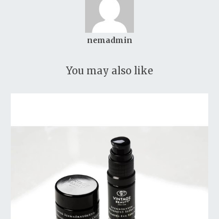
nemadmin
You may also like