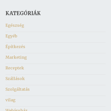
KATEGÓRIÁK
Egészség
Egyéb
Építkezés
Marketing
Receptek
Szállások
Szolgáltatás
vilag
Webáruház